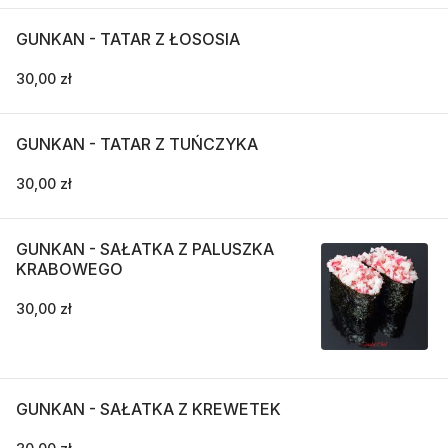
GUNKAN - TATAR Z ŁOSOSIA
30,00 zł
GUNKAN - TATAR Z TUŃCZYKA
30,00 zł
GUNKAN - SAŁATKA Z PALUSZKA
KRABOWEGO
30,00 zł
GUNKAN - SAŁATKA Z KREWETEK