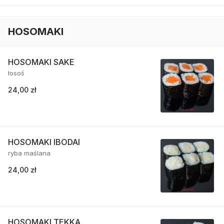
HOSOMAKI
HOSOMAKI SAKE
łosoś
24,00 zł
HOSOMAKI IBODAI
ryba maślana
24,00 zł
HOSOMAKI TEKKA