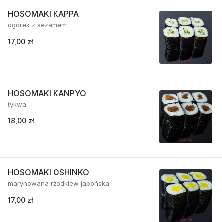
HOSOMAKI KAPPA
ogórek z sezamem
17,00 zł
HOSOMAKI KANPYO
tykwa
18,00 zł
HOSOMAKI OSHINKO
marynowana rzodkiew japońska
17,00 zł