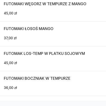
FUTOMAKI WĘGORZ W TEMPURZE Z MANGO
45,00 zł
FUTOMAKI ŁOSOŚ MANGO
37,00 zł
FUTOMAK LOS-TEMP W PLATKU SOJOWYM
45,00 zł
FUTOMAKI BOCZNIAK W TEMPURZE
36,00 zł