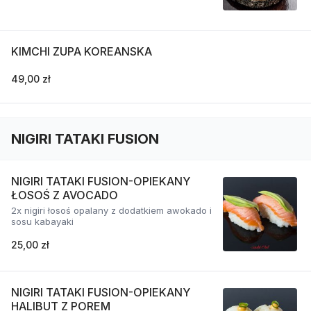
KIMCHI ZUPA KOREANSKA
49,00 zł
NIGIRI TATAKI FUSION
NIGIRI TATAKI FUSION-OPIEKANY
ŁOSOŚ Z AVOCADO
2x nigiri łosoś opalany z dodatkiem awokado i
sosu kabayaki
25,00 zł
NIGIRI TATAKI FUSION-OPIEKANY
HALIBUT Z POREM