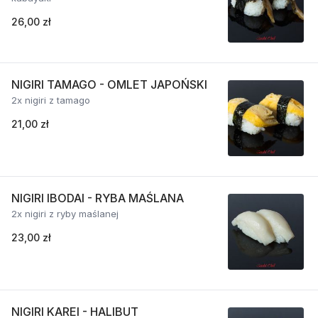
26,00 zł
NIGIRI TAMAGO - OMLET JAPOŃSKI
2x nigiri z tamago
21,00 zł
NIGIRI IBODAI - RYBA MAŚLANA
2x nigiri z ryby maślanej
23,00 zł
NIGIRI KAREI - HALIBUT