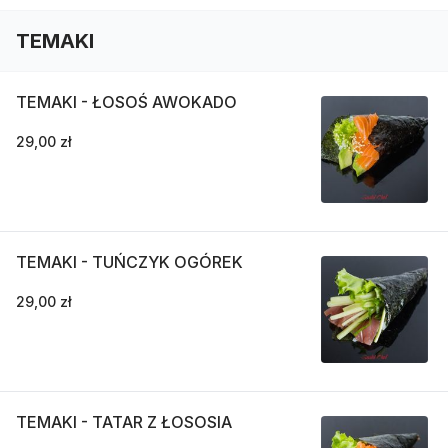
TEMAKI
TEMAKI - ŁOSOŚ AWOKADO
29,00 zł
TEMAKI - TUŃCZYK OGÓREK
29,00 zł
TEMAKI - TATAR Z ŁOSOSIA