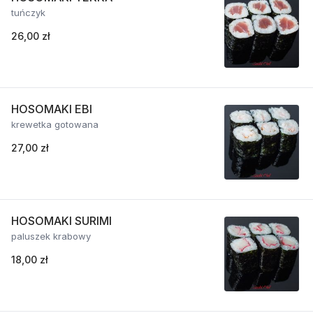
tuńczyk
26,00 zł
HOSOMAKI EBI
krewetka gotowana
27,00 zł
HOSOMAKI SURIMI
paluszek krabowy
18,00 zł