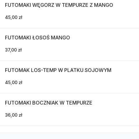
FUTOMAKI WĘGORZ W TEMPURZE Z MANGO
45,00 zł
FUTOMAKI ŁOSOŚ MANGO
37,00 zł
FUTOMAK LOS-TEMP W PLATKU SOJOWYM
45,00 zł
FUTOMAKI BOCZNIAK W TEMPURZE
36,00 zł