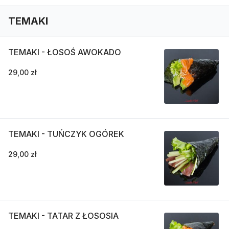
TEMAKI
TEMAKI - ŁOSOŚ AWOKADO
29,00 zł
TEMAKI - TUŃCZYK OGÓREK
29,00 zł
TEMAKI - TATAR Z ŁOSOSIA