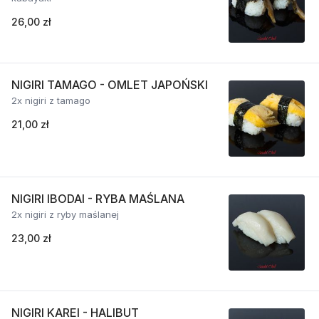
26,00 zł
NIGIRI TAMAGO - OMLET JAPOŃSKI
2x nigiri z tamago
21,00 zł
NIGIRI IBODAI - RYBA MAŚLANA
2x nigiri z ryby maślanej
23,00 zł
NIGIRI KAREI - HALIBUT