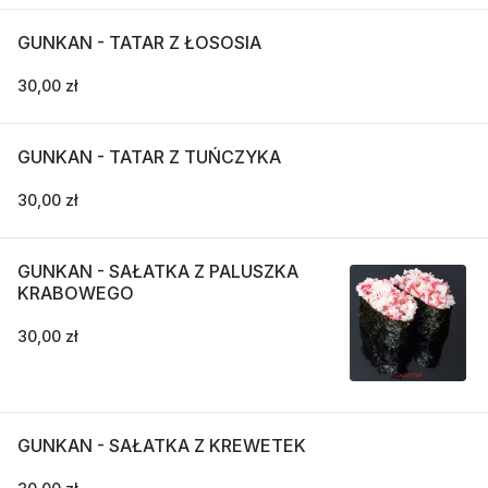
GUNKAN - TATAR Z ŁOSOSIA
30,00 zł
GUNKAN - TATAR Z TUŃCZYKA
30,00 zł
GUNKAN - SAŁATKA Z PALUSZKA
KRABOWEGO
30,00 zł
GUNKAN - SAŁATKA Z KREWETEK