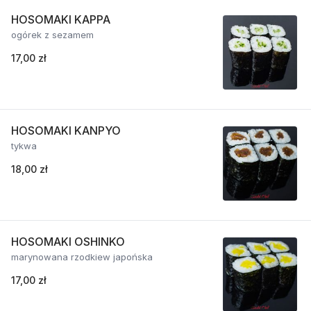
HOSOMAKI KAPPA
ogórek z sezamem
17,00 zł
HOSOMAKI KANPYO
tykwa
18,00 zł
HOSOMAKI OSHINKO
marynowana rzodkiew japońska
17,00 zł