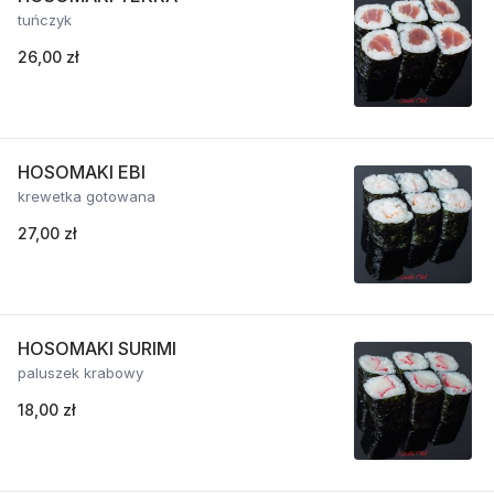
tuńczyk
26,00 zł
HOSOMAKI EBI
krewetka gotowana
27,00 zł
HOSOMAKI SURIMI
paluszek krabowy
18,00 zł