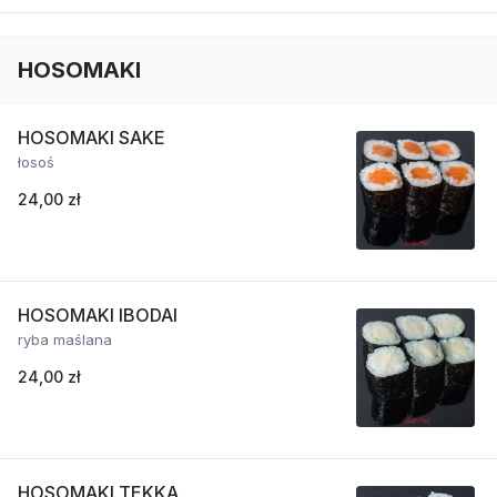
HOSOMAKI
HOSOMAKI SAKE
łosoś
24,00 zł
HOSOMAKI IBODAI
ryba maślana
24,00 zł
HOSOMAKI TEKKA