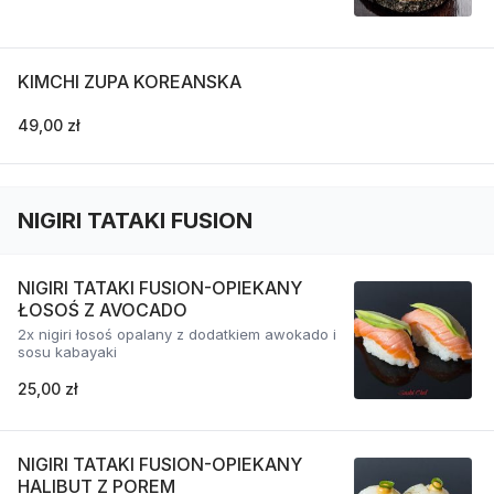
KIMCHI ZUPA KOREANSKA
49,00 zł
NIGIRI TATAKI FUSION
NIGIRI TATAKI FUSION-OPIEKANY
ŁOSOŚ Z AVOCADO
2x nigiri łosoś opalany z dodatkiem awokado i
sosu kabayaki
25,00 zł
NIGIRI TATAKI FUSION-OPIEKANY
HALIBUT Z POREM