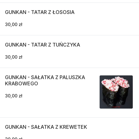
GUNKAN - TATAR Z ŁOSOSIA
30,00 zł
GUNKAN - TATAR Z TUŃCZYKA
30,00 zł
GUNKAN - SAŁATKA Z PALUSZKA
KRABOWEGO
30,00 zł
GUNKAN - SAŁATKA Z KREWETEK