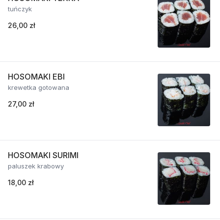
tuńczyk
26,00 zł
HOSOMAKI EBI
krewetka gotowana
27,00 zł
HOSOMAKI SURIMI
paluszek krabowy
18,00 zł