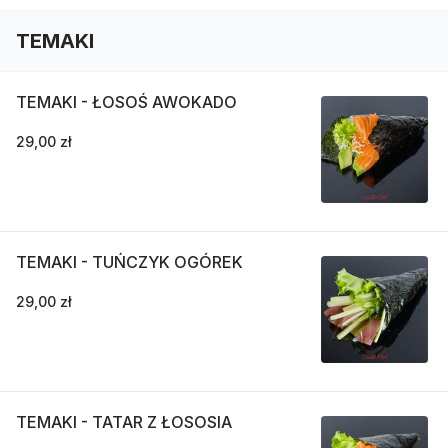
TEMAKI
TEMAKI - ŁOSOŚ AWOKADO
29,00 zł
TEMAKI - TUŃCZYK OGÓREK
29,00 zł
TEMAKI - TATAR Z ŁOSOSIA