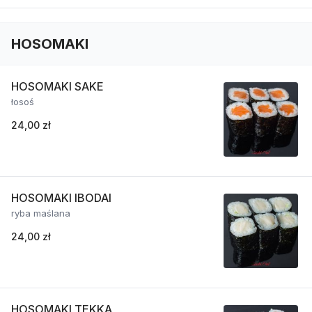
HOSOMAKI
HOSOMAKI SAKE
łosoś
24,00 zł
HOSOMAKI IBODAI
ryba maślana
24,00 zł
HOSOMAKI TEKKA