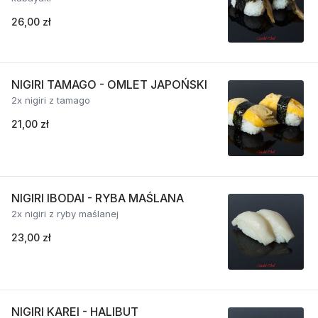
26,00 zł
NIGIRI TAMAGO - OMLET JAPOŃSKI
2x nigiri z tamago
21,00 zł
NIGIRI IBODAI - RYBA MAŚLANA
2x nigiri z ryby maślanej
23,00 zł
NIGIRI KAREI - HALIBUT