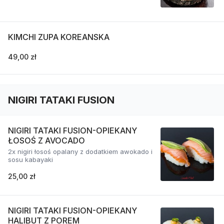
KIMCHI ZUPA KOREANSKA
49,00 zł
NIGIRI TATAKI FUSION
NIGIRI TATAKI FUSION-OPIEKANY
ŁOSOŚ Z AVOCADO
2x nigiri łosoś opalany z dodatkiem awokado i
sosu kabayaki
25,00 zł
NIGIRI TATAKI FUSION-OPIEKANY
HALIBUT Z POREM