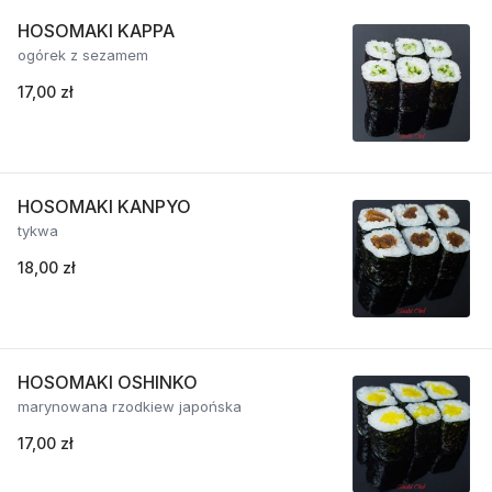
HOSOMAKI KAPPA
ogórek z sezamem
17,00 zł
HOSOMAKI KANPYO
tykwa
18,00 zł
HOSOMAKI OSHINKO
marynowana rzodkiew japońska
17,00 zł