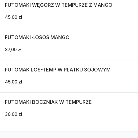
FUTOMAKI WĘGORZ W TEMPURZE Z MANGO
45,00 zł
FUTOMAKI ŁOSOŚ MANGO
37,00 zł
FUTOMAK LOS-TEMP W PLATKU SOJOWYM
45,00 zł
FUTOMAKI BOCZNIAK W TEMPURZE
36,00 zł