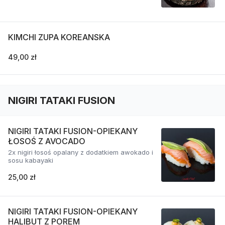
KIMCHI ZUPA KOREANSKA
49,00 zł
NIGIRI TATAKI FUSION
NIGIRI TATAKI FUSION-OPIEKANY
ŁOSOŚ Z AVOCADO
2x nigiri łosoś opalany z dodatkiem awokado i
sosu kabayaki
25,00 zł
NIGIRI TATAKI FUSION-OPIEKANY
HALIBUT Z POREM