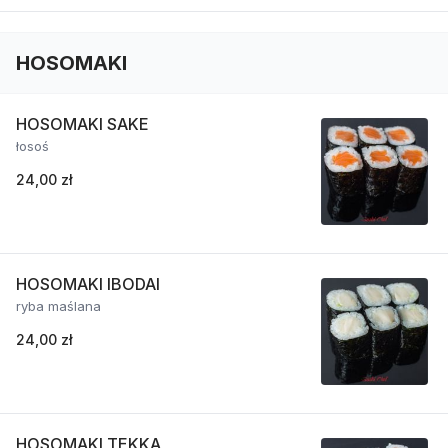
HOSOMAKI
HOSOMAKI SAKE
łosoś
24,00 zł
HOSOMAKI IBODAI
ryba maślana
24,00 zł
HOSOMAKI TEKKA