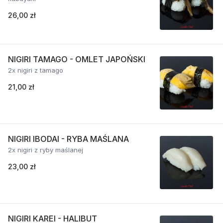
26,00 zł
NIGIRI TAMAGO - OMLET JAPOŃSKI
2x nigiri z tamago
21,00 zł
NIGIRI IBODAI - RYBA MAŚLANA
2x nigiri z ryby maślanej
23,00 zł
NIGIRI KAREI - HALIBUT