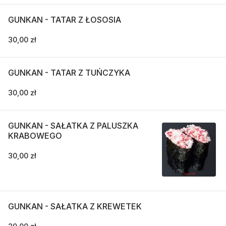
GUNKAN - TATAR Z ŁOSOSIA
30,00 zł
GUNKAN - TATAR Z TUŃCZYKA
30,00 zł
GUNKAN - SAŁATKA Z PALUSZKA
KRABOWEGO
30,00 zł
GUNKAN - SAŁATKA Z KREWETEK