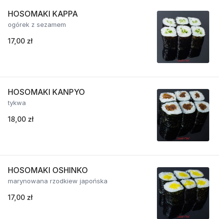
HOSOMAKI KAPPA
ogórek z sezamem
17,00 zł
HOSOMAKI KANPYO
tykwa
18,00 zł
HOSOMAKI OSHINKO
marynowana rzodkiew japońska
17,00 zł