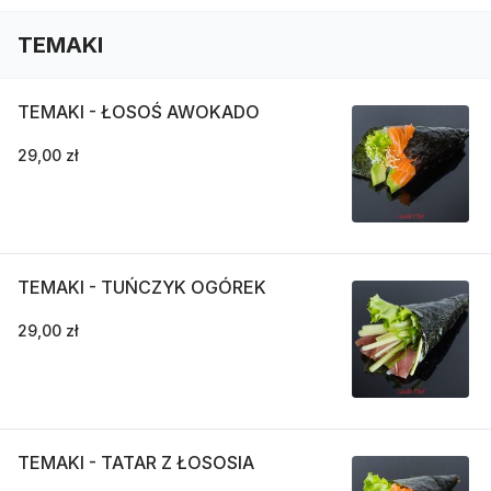
TEMAKI
TEMAKI - ŁOSOŚ AWOKADO
29,00 zł
TEMAKI - TUŃCZYK OGÓREK
29,00 zł
TEMAKI - TATAR Z ŁOSOSIA