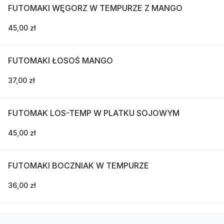
FUTOMAKI WĘGORZ W TEMPURZE Z MANGO
45,00 zł
FUTOMAKI ŁOSOŚ MANGO
37,00 zł
FUTOMAK LOS-TEMP W PLATKU SOJOWYM
45,00 zł
FUTOMAKI BOCZNIAK W TEMPURZE
36,00 zł