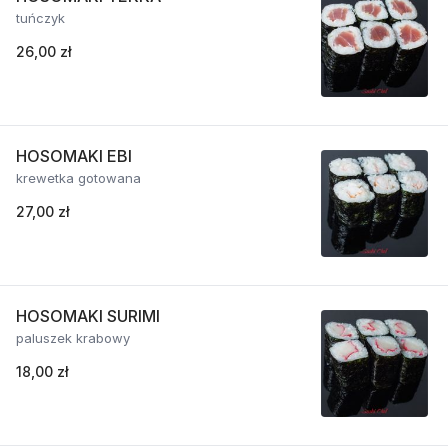
tuńczyk
26,00 zł
HOSOMAKI EBI
krewetka gotowana
27,00 zł
HOSOMAKI SURIMI
paluszek krabowy
18,00 zł