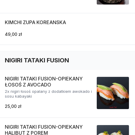
KIMCHI ZUPA KOREANSKA
49,00 zł
NIGIRI TATAKI FUSION
NIGIRI TATAKI FUSION-OPIEKANY
ŁOSOŚ Z AVOCADO
2x nigiri łosoś opalany z dodatkiem awokado i
sosu kabayaki
25,00 zł
NIGIRI TATAKI FUSION-OPIEKANY
HALIBUT Z POREM