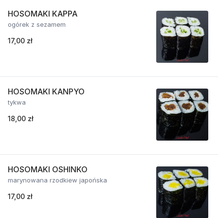
HOSOMAKI KAPPA
ogórek z sezamem
17,00 zł
HOSOMAKI KANPYO
tykwa
18,00 zł
HOSOMAKI OSHINKO
marynowana rzodkiew japońska
17,00 zł