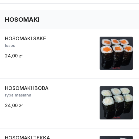
HOSOMAKI
HOSOMAKI SAKE
łosoś
24,00 zł
HOSOMAKI IBODAI
ryba maślana
24,00 zł
HOSOMAKI TEKKA