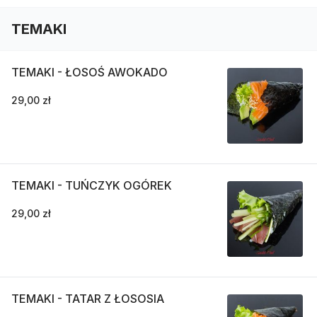
TEMAKI
TEMAKI - ŁOSOŚ AWOKADO
29,00 zł
TEMAKI - TUŃCZYK OGÓREK
29,00 zł
TEMAKI - TATAR Z ŁOSOSIA