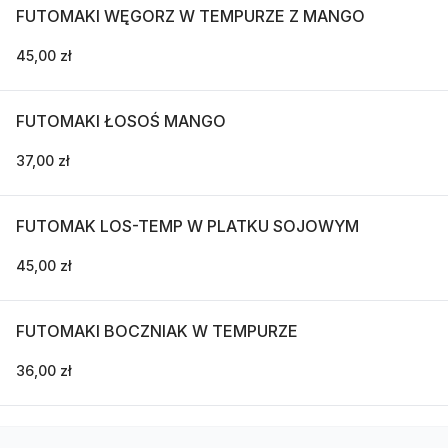
FUTOMAKI WĘGORZ W TEMPURZE Z MANGO
45,00 zł
FUTOMAKI ŁOSOŚ MANGO
37,00 zł
FUTOMAK LOS-TEMP W PLATKU SOJOWYM
45,00 zł
FUTOMAKI BOCZNIAK W TEMPURZE
36,00 zł