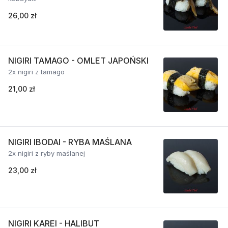
26,00 zł
NIGIRI TAMAGO - OMLET JAPOŃSKI
2x nigiri z tamago
21,00 zł
NIGIRI IBODAI - RYBA MAŚLANA
2x nigiri z ryby maślanej
23,00 zł
NIGIRI KAREI - HALIBUT