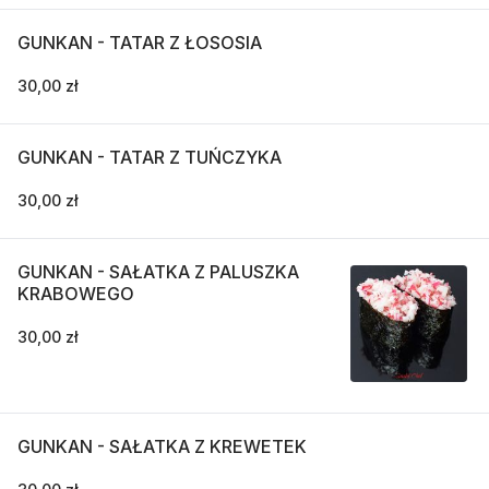
GUNKAN - TATAR Z ŁOSOSIA
30,00 zł
GUNKAN - TATAR Z TUŃCZYKA
30,00 zł
GUNKAN - SAŁATKA Z PALUSZKA
KRABOWEGO
30,00 zł
GUNKAN - SAŁATKA Z KREWETEK