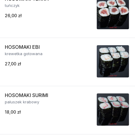
tuńczyk
26,00 zł
HOSOMAKI EBI
krewetka gotowana
27,00 zł
HOSOMAKI SURIMI
paluszek krabowy
18,00 zł