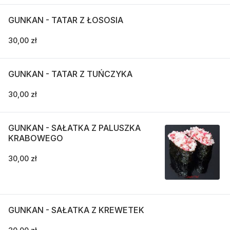
GUNKAN - TATAR Z ŁOSOSIA
30,00 zł
GUNKAN - TATAR Z TUŃCZYKA
30,00 zł
GUNKAN - SAŁATKA Z PALUSZKA
KRABOWEGO
30,00 zł
GUNKAN - SAŁATKA Z KREWETEK