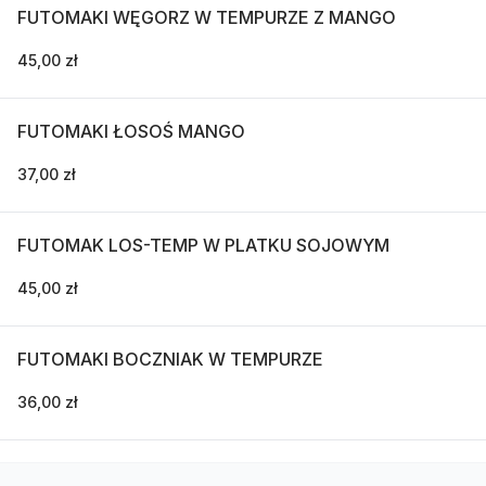
FUTOMAKI WĘGORZ W TEMPURZE Z MANGO
45,00 zł
FUTOMAKI ŁOSOŚ MANGO
37,00 zł
FUTOMAK LOS-TEMP W PLATKU SOJOWYM
45,00 zł
FUTOMAKI BOCZNIAK W TEMPURZE
36,00 zł