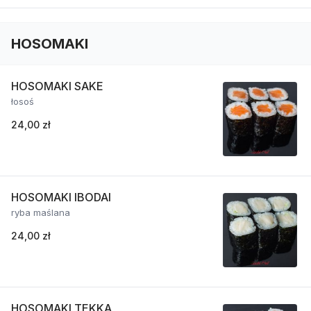
HOSOMAKI
HOSOMAKI SAKE
łosoś
24,00 zł
HOSOMAKI IBODAI
ryba maślana
24,00 zł
HOSOMAKI TEKKA