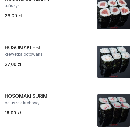
tuńczyk
26,00 zł
HOSOMAKI EBI
krewetka gotowana
27,00 zł
HOSOMAKI SURIMI
paluszek krabowy
18,00 zł