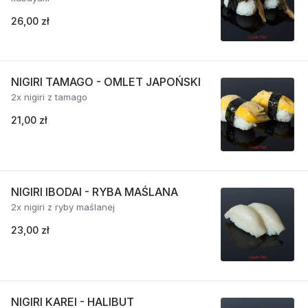
26,00 zł
NIGIRI TAMAGO - OMLET JAPOŃSKI
2x nigiri z tamago
21,00 zł
NIGIRI IBODAI - RYBA MAŚLANA
2x nigiri z ryby maślanej
23,00 zł
NIGIRI KAREI - HALIBUT