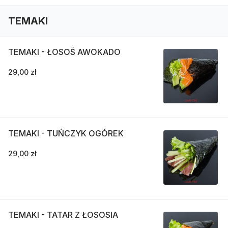
TEMAKI
TEMAKI - ŁOSOŚ AWOKADO
29,00 zł
TEMAKI - TUŃCZYK OGÓREK
29,00 zł
TEMAKI - TATAR Z ŁOSOSIA