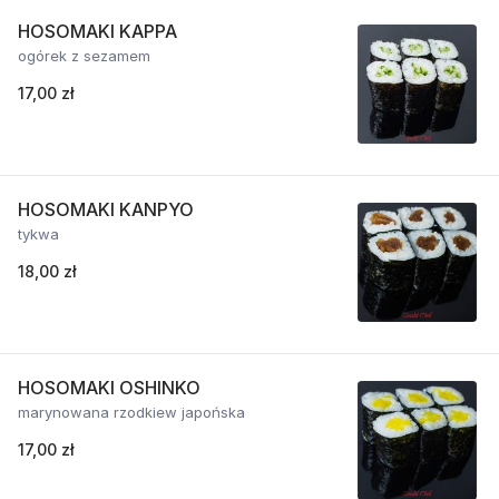
HOSOMAKI KAPPA
ogórek z sezamem
17,00 zł
HOSOMAKI KANPYO
tykwa
18,00 zł
HOSOMAKI OSHINKO
marynowana rzodkiew japońska
17,00 zł