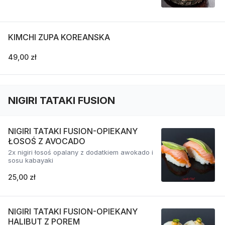
KIMCHI ZUPA KOREANSKA
49,00 zł
NIGIRI TATAKI FUSION
NIGIRI TATAKI FUSION-OPIEKANY
ŁOSOŚ Z AVOCADO
2x nigiri łosoś opalany z dodatkiem awokado i
sosu kabayaki
25,00 zł
NIGIRI TATAKI FUSION-OPIEKANY
HALIBUT Z POREM