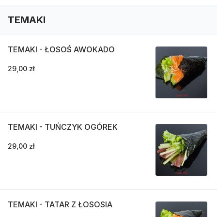
TEMAKI
TEMAKI - ŁOSOŚ AWOKADO
29,00 zł
TEMAKI - TUŃCZYK OGÓREK
29,00 zł
TEMAKI - TATAR Z ŁOSOSIA