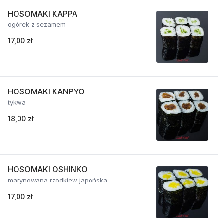
HOSOMAKI KAPPA
ogórek z sezamem
17,00 zł
HOSOMAKI KANPYO
tykwa
18,00 zł
HOSOMAKI OSHINKO
marynowana rzodkiew japońska
17,00 zł