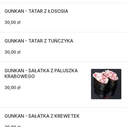
GUNKAN - TATAR Z ŁOSOSIA
30,00 zł
GUNKAN - TATAR Z TUŃCZYKA
30,00 zł
GUNKAN - SAŁATKA Z PALUSZKA
KRABOWEGO
30,00 zł
GUNKAN - SAŁATKA Z KREWETEK