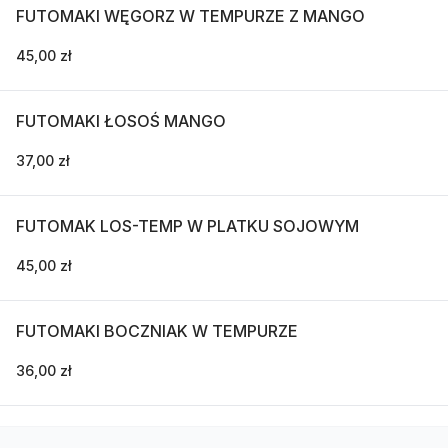
FUTOMAKI WĘGORZ W TEMPURZE Z MANGO
45,00 zł
FUTOMAKI ŁOSOŚ MANGO
37,00 zł
FUTOMAK LOS-TEMP W PLATKU SOJOWYM
45,00 zł
FUTOMAKI BOCZNIAK W TEMPURZE
36,00 zł