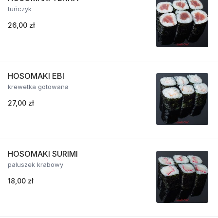
tuńczyk
26,00 zł
HOSOMAKI EBI
krewetka gotowana
27,00 zł
HOSOMAKI SURIMI
paluszek krabowy
18,00 zł