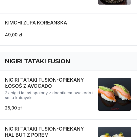
KIMCHI ZUPA KOREANSKA
49,00 zł
NIGIRI TATAKI FUSION
NIGIRI TATAKI FUSION-OPIEKANY
ŁOSOŚ Z AVOCADO
2x nigiri łosoś opalany z dodatkiem awokado i
sosu kabayaki
25,00 zł
NIGIRI TATAKI FUSION-OPIEKANY
HALIBUT Z POREM