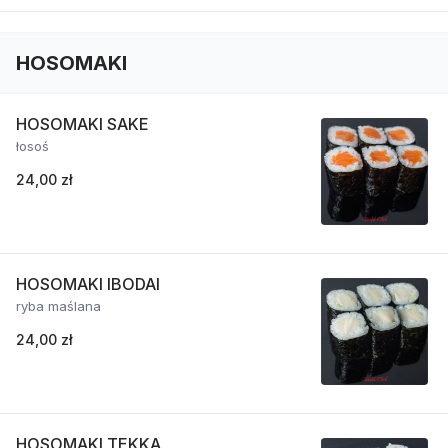
HOSOMAKI
HOSOMAKI SAKE
łosoś
24,00 zł
HOSOMAKI IBODAI
ryba maślana
24,00 zł
HOSOMAKI TEKKA