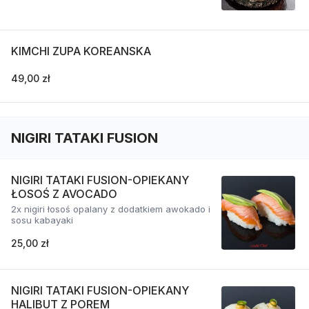
KIMCHI ZUPA KOREANSKA
49,00 zł
NIGIRI TATAKI FUSION
NIGIRI TATAKI FUSION-OPIEKANY
ŁOSOŚ Z AVOCADO
2x nigiri łosoś opalany z dodatkiem awokado i
sosu kabayaki
25,00 zł
NIGIRI TATAKI FUSION-OPIEKANY
HALIBUT Z POREM