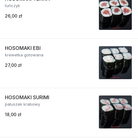
tuńczyk
26,00 zł
HOSOMAKI EBI
krewetka gotowana
27,00 zł
HOSOMAKI SURIMI
paluszek krabowy
18,00 zł