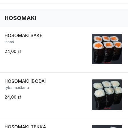
HOSOMAKI
HOSOMAKI SAKE
łosoś
24,00 zł
HOSOMAKI IBODAI
ryba maślana
24,00 zł
HOSOMAKI TEKKA