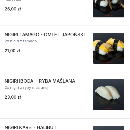
26,00 zł
NIGIRI TAMAGO - OMLET JAPOŃSKI
2x nigiri z tamago
21,00 zł
NIGIRI IBODAI - RYBA MAŚLANA
2x nigiri z ryby maślanej
23,00 zł
NIGIRI KAREI - HALIBUT