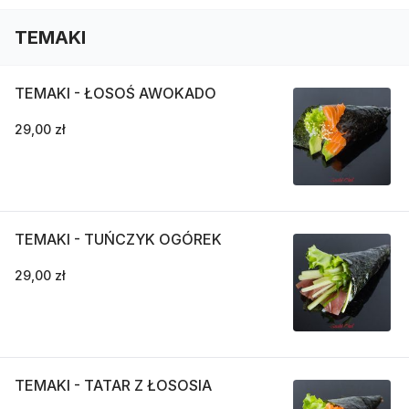
TEMAKI
TEMAKI - ŁOSOŚ AWOKADO
29,00 zł
TEMAKI - TUŃCZYK OGÓREK
29,00 zł
TEMAKI - TATAR Z ŁOSOSIA