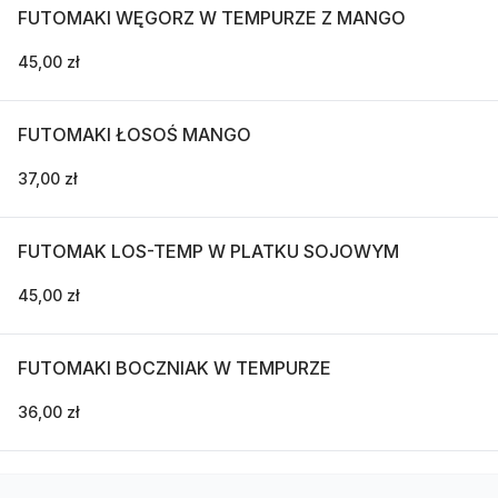
FUTOMAKI WĘGORZ W TEMPURZE Z MANGO
45,00 zł
FUTOMAKI ŁOSOŚ MANGO
37,00 zł
FUTOMAK LOS-TEMP W PLATKU SOJOWYM
45,00 zł
FUTOMAKI BOCZNIAK W TEMPURZE
36,00 zł