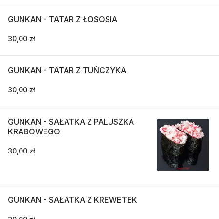
GUNKAN - TATAR Z ŁOSOSIA
30,00 zł
GUNKAN - TATAR Z TUŃCZYKA
30,00 zł
GUNKAN - SAŁATKA Z PALUSZKA
KRABOWEGO
30,00 zł
GUNKAN - SAŁATKA Z KREWETEK