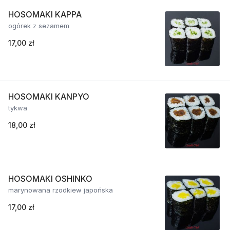
HOSOMAKI KAPPA
ogórek z sezamem
17,00 zł
HOSOMAKI KANPYO
tykwa
18,00 zł
HOSOMAKI OSHINKO
marynowana rzodkiew japońska
17,00 zł