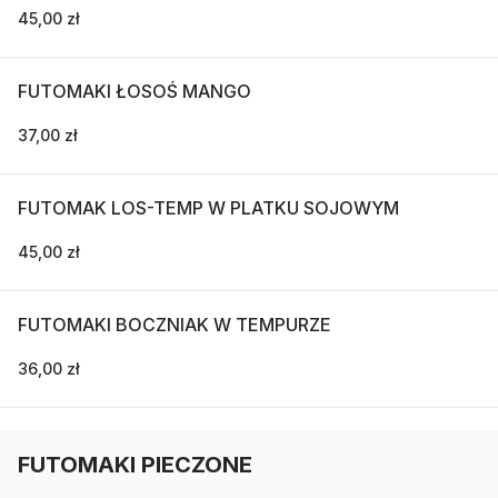
45,00 zł
FUTOMAKI ŁOSOŚ MANGO
37,00 zł
FUTOMAK LOS-TEMP W PLATKU SOJOWYM
45,00 zł
FUTOMAKI BOCZNIAK W TEMPURZE
36,00 zł
FUTOMAKI PIECZONE