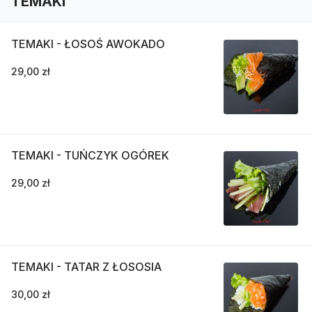
TEMAKI
TEMAKI - ŁOSOŚ AWOKADO
29,00 zł
TEMAKI - TUŃCZYK OGÓREK
29,00 zł
TEMAKI - TATAR Z ŁOSOSIA
30,00 zł