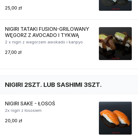
25,00 zł
NIGIRI TATAKI FUSION-GRILOWANY
WĘGORZ Z AVOCADO I TYKWĄ
2 x nigiri z wegorzem awokado i kanpyo
27,00 zł
NIGIRI 2SZT. LUB SASHIMI 3SZT.
NIGIRI SAKE - ŁOSOŚ
2x nigiri z łososiem
20,00 zł