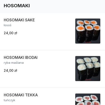
HOSOMAKI
HOSOMAKI SAKE
łosoś
24,00 zł
HOSOMAKI IBODAI
ryba maślana
24,00 zł
HOSOMAKI TEKKA
tuńczyk