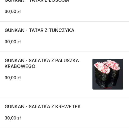
30,00 zł
GUNKAN - TATAR Z TUŃCZYKA
30,00 zł
GUNKAN - SAŁATKA Z PALUSZKA
KRABOWEGO
30,00 zł
GUNKAN - SAŁATKA Z KREWETEK
30,00 zł