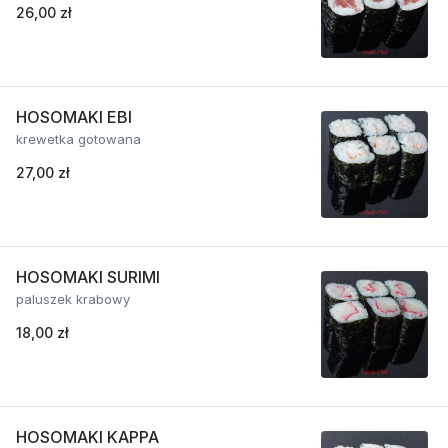
26,00 zł
HOSOMAKI EBI
krewetka gotowana
27,00 zł
HOSOMAKI SURIMI
paluszek krabowy
18,00 zł
HOSOMAKI KAPPA