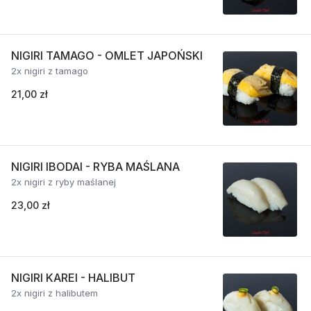
NIGIRI TAMAGO - OMLET JAPOŃSKI
2x nigiri z tamago
21,00 zł
NIGIRI IBODAI - RYBA MAŚLANA
2x nigiri z ryby maślanej
23,00 zł
NIGIRI KAREI - HALIBUT
2x nigiri z halibutem