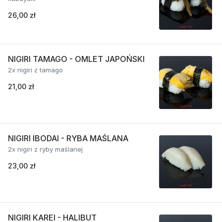
26,00 zł
NIGIRI TAMAGO - OMLET JAPOŃSKI
2x nigiri z tamago
21,00 zł
NIGIRI IBODAI - RYBA MAŚLANA
2x nigiri z ryby maślanej
23,00 zł
NIGIRI KAREI - HALIBUT