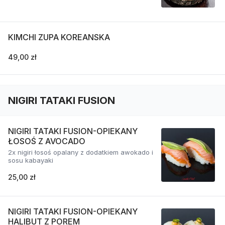
KIMCHI ZUPA KOREANSKA
49,00 zł
NIGIRI TATAKI FUSION
NIGIRI TATAKI FUSION-OPIEKANY
ŁOSOŚ Z AVOCADO
2x nigiri łosoś opalany z dodatkiem awokado i
sosu kabayaki
25,00 zł
NIGIRI TATAKI FUSION-OPIEKANY
HALIBUT Z POREM