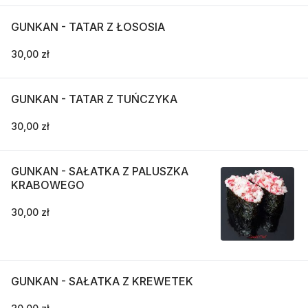
GUNKAN - TATAR Z ŁOSOSIA
30,00 zł
GUNKAN - TATAR Z TUŃCZYKA
30,00 zł
GUNKAN - SAŁATKA Z PALUSZKA
KRABOWEGO
30,00 zł
GUNKAN - SAŁATKA Z KREWETEK