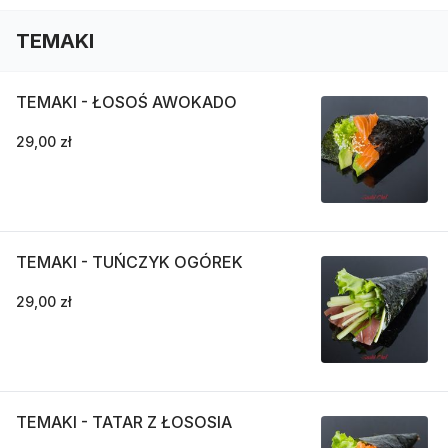
TEMAKI
TEMAKI - ŁOSOŚ AWOKADO
29,00 zł
TEMAKI - TUŃCZYK OGÓREK
29,00 zł
TEMAKI - TATAR Z ŁOSOSIA