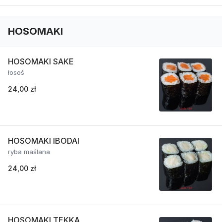
HOSOMAKI
HOSOMAKI SAKE
łosoś
24,00 zł
HOSOMAKI IBODAI
ryba maślana
24,00 zł
HOSOMAKI TEKKA