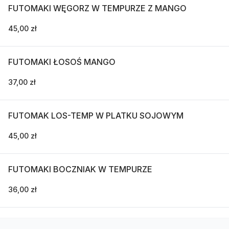
FUTOMAKI WĘGORZ W TEMPURZE Z MANGO
45,00 zł
FUTOMAKI ŁOSOŚ MANGO
37,00 zł
FUTOMAK LOS-TEMP W PLATKU SOJOWYM
45,00 zł
FUTOMAKI BOCZNIAK W TEMPURZE
36,00 zł