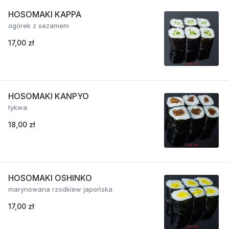
HOSOMAKI KAPPA
ogórek z sezamem
17,00 zł
HOSOMAKI KANPYO
tykwa
18,00 zł
HOSOMAKI OSHINKO
marynowana rzodkiew japońska
17,00 zł