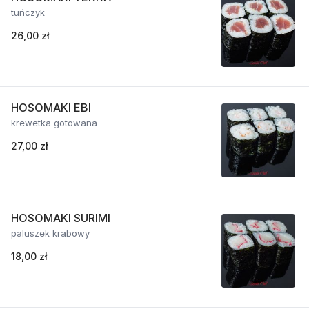
tuńczyk
26,00 zł
HOSOMAKI EBI
krewetka gotowana
27,00 zł
HOSOMAKI SURIMI
paluszek krabowy
18,00 zł