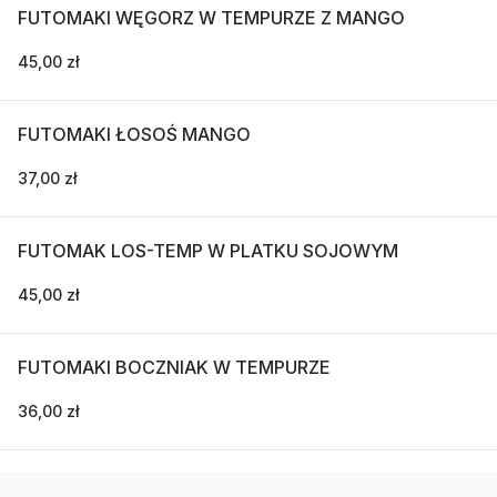
FUTOMAKI WĘGORZ W TEMPURZE Z MANGO
45,00 zł
FUTOMAKI ŁOSOŚ MANGO
37,00 zł
FUTOMAK LOS-TEMP W PLATKU SOJOWYM
45,00 zł
FUTOMAKI BOCZNIAK W TEMPURZE
36,00 zł