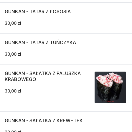
GUNKAN - TATAR Z ŁOSOSIA
30,00 zł
GUNKAN - TATAR Z TUŃCZYKA
30,00 zł
GUNKAN - SAŁATKA Z PALUSZKA
KRABOWEGO
30,00 zł
GUNKAN - SAŁATKA Z KREWETEK