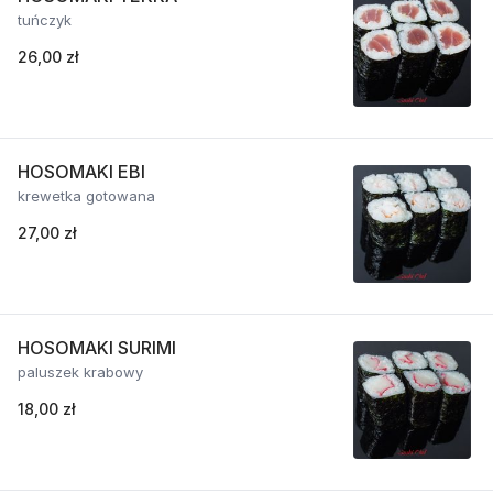
tuńczyk
26,00 zł
HOSOMAKI EBI
krewetka gotowana
27,00 zł
HOSOMAKI SURIMI
paluszek krabowy
18,00 zł