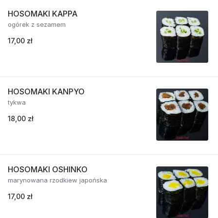
HOSOMAKI KAPPA
ogórek z sezamem
17,00 zł
HOSOMAKI KANPYO
tykwa
18,00 zł
HOSOMAKI OSHINKO
marynowana rzodkiew japońska
17,00 zł