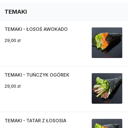
TEMAKI
TEMAKI - ŁOSOŚ AWOKADO
29,00 zł
TEMAKI - TUŃCZYK OGÓREK
29,00 zł
TEMAKI - TATAR Z ŁOSOSIA