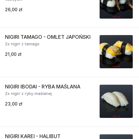
26,00 zł
NIGIRI TAMAGO - OMLET JAPOŃSKI
2x nigiri z tamago
21,00 zł
NIGIRI IBODAI - RYBA MAŚLANA
2x nigiri z ryby maślanej
23,00 zł
NIGIRI KAREI - HALIBUT