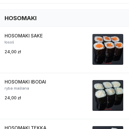
HOSOMAKI
HOSOMAKI SAKE
łosoś
24,00 zł
HOSOMAKI IBODAI
ryba maślana
24,00 zł
HOSOMAKI TEKKA