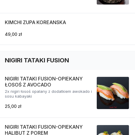
KIMCHI ZUPA KOREANSKA
49,00 zł
NIGIRI TATAKI FUSION
NIGIRI TATAKI FUSION-OPIEKANY
ŁOSOŚ Z AVOCADO
2x nigiri łosoś opalany z dodatkiem awokado i
sosu kabayaki
25,00 zł
NIGIRI TATAKI FUSION-OPIEKANY
HALIBUT Z POREM