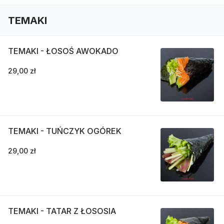
TEMAKI
TEMAKI - ŁOSOŚ AWOKADO
29,00 zł
TEMAKI - TUŃCZYK OGÓREK
29,00 zł
TEMAKI - TATAR Z ŁOSOSIA