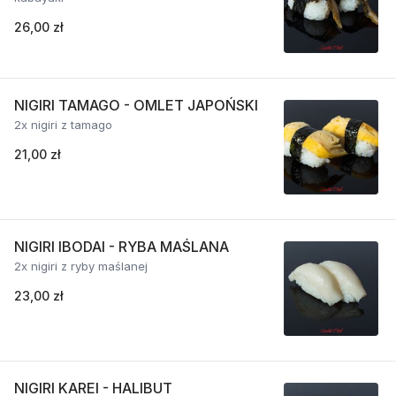
26,00 zł
NIGIRI TAMAGO - OMLET JAPOŃSKI
2x nigiri z tamago
21,00 zł
NIGIRI IBODAI - RYBA MAŚLANA
2x nigiri z ryby maślanej
23,00 zł
NIGIRI KAREI - HALIBUT