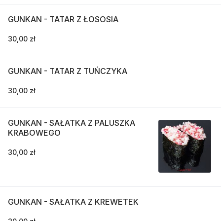
GUNKAN - TATAR Z ŁOSOSIA
30,00 zł
GUNKAN - TATAR Z TUŃCZYKA
30,00 zł
GUNKAN - SAŁATKA Z PALUSZKA
KRABOWEGO
30,00 zł
GUNKAN - SAŁATKA Z KREWETEK