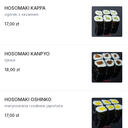
HOSOMAKI KAPPA
ogórek z sezamem
17,00 zł
HOSOMAKI KANPYO
tykwa
18,00 zł
HOSOMAKI OSHINKO
marynowana rzodkiew japońska
17,00 zł