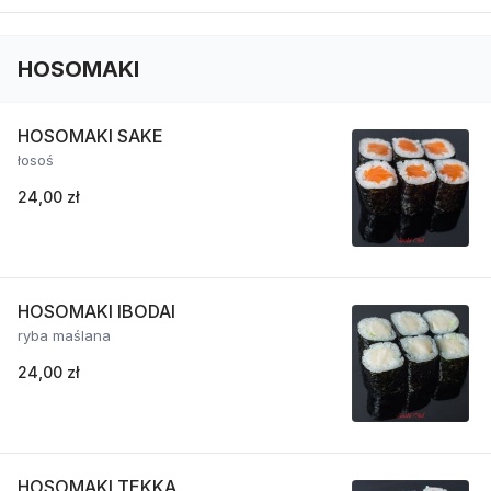
HOSOMAKI
HOSOMAKI SAKE
łosoś
24,00 zł
HOSOMAKI IBODAI
ryba maślana
24,00 zł
HOSOMAKI TEKKA