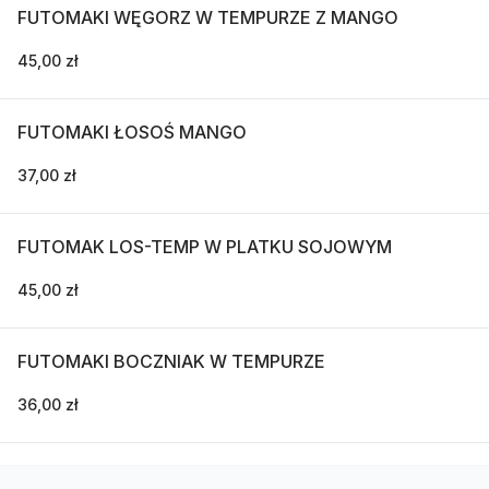
FUTOMAKI WĘGORZ W TEMPURZE Z MANGO
45,00 zł
FUTOMAKI ŁOSOŚ MANGO
37,00 zł
FUTOMAK LOS-TEMP W PLATKU SOJOWYM
45,00 zł
FUTOMAKI BOCZNIAK W TEMPURZE
36,00 zł