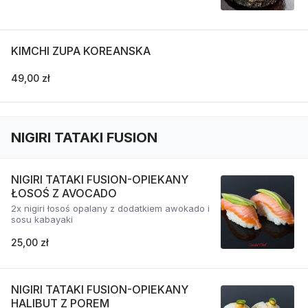
KIMCHI ZUPA KOREANSKA
49,00 zł
NIGIRI TATAKI FUSION
NIGIRI TATAKI FUSION-OPIEKANY
ŁOSOŚ Z AVOCADO
2x nigiri łosoś opalany z dodatkiem awokado i
sosu kabayaki
25,00 zł
NIGIRI TATAKI FUSION-OPIEKANY
HALIBUT Z POREM