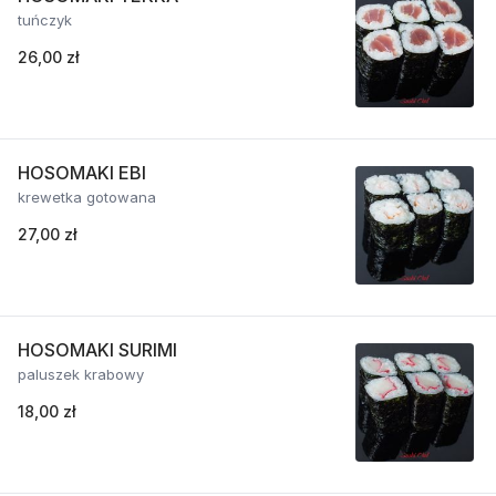
tuńczyk
26,00 zł
HOSOMAKI EBI
krewetka gotowana
27,00 zł
HOSOMAKI SURIMI
paluszek krabowy
18,00 zł