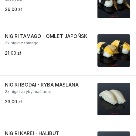
26,00 zł
NIGIRI TAMAGO - OMLET JAPOŃSKI
2x nigiri z tamago
21,00 zł
NIGIRI IBODAI - RYBA MAŚLANA
2x nigiri z ryby maślanej
23,00 zł
NIGIRI KAREI - HALIBUT