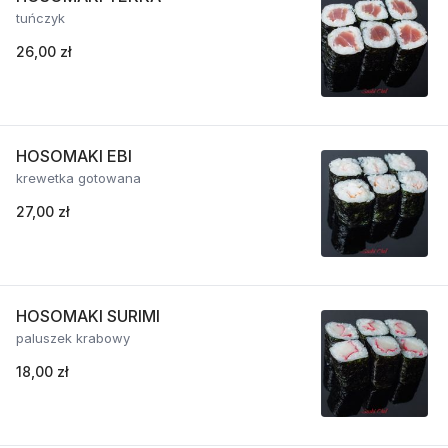
tuńczyk
26,00 zł
HOSOMAKI EBI
krewetka gotowana
27,00 zł
HOSOMAKI SURIMI
paluszek krabowy
18,00 zł