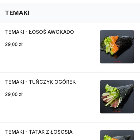
TEMAKI
TEMAKI - ŁOSOŚ AWOKADO
29,00 zł
TEMAKI - TUŃCZYK OGÓREK
29,00 zł
TEMAKI - TATAR Z ŁOSOSIA