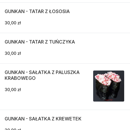
GUNKAN - TATAR Z ŁOSOSIA
30,00 zł
GUNKAN - TATAR Z TUŃCZYKA
30,00 zł
GUNKAN - SAŁATKA Z PALUSZKA
KRABOWEGO
30,00 zł
GUNKAN - SAŁATKA Z KREWETEK