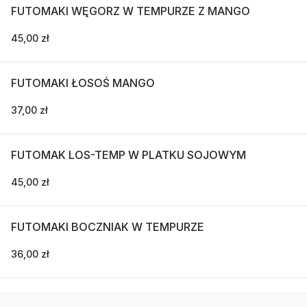
FUTOMAKI WĘGORZ W TEMPURZE Z MANGO
45,00 zł
FUTOMAKI ŁOSOŚ MANGO
37,00 zł
FUTOMAK LOS-TEMP W PLATKU SOJOWYM
45,00 zł
FUTOMAKI BOCZNIAK W TEMPURZE
36,00 zł