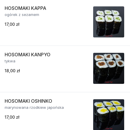
HOSOMAKI KAPPA
ogórek z sezamem
17,00 zł
HOSOMAKI KANPYO
tykwa
18,00 zł
HOSOMAKI OSHINKO
marynowana rzodkiew japońska
17,00 zł