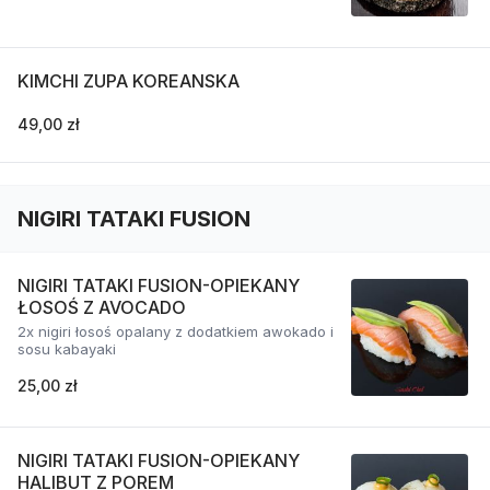
KIMCHI ZUPA KOREANSKA
49,00 zł
NIGIRI TATAKI FUSION
NIGIRI TATAKI FUSION-OPIEKANY
ŁOSOŚ Z AVOCADO
2x nigiri łosoś opalany z dodatkiem awokado i
sosu kabayaki
25,00 zł
NIGIRI TATAKI FUSION-OPIEKANY
HALIBUT Z POREM