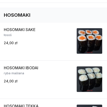
HOSOMAKI
HOSOMAKI SAKE
łosoś
24,00 zł
HOSOMAKI IBODAI
ryba maślana
24,00 zł
HOSOMAKI TEKKA