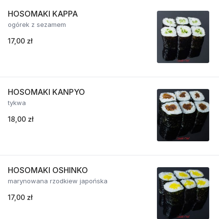
HOSOMAKI KAPPA
ogórek z sezamem
17,00 zł
HOSOMAKI KANPYO
tykwa
18,00 zł
HOSOMAKI OSHINKO
marynowana rzodkiew japońska
17,00 zł