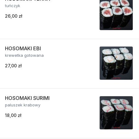
tuńczyk
26,00 zł
HOSOMAKI EBI
krewetka gotowana
27,00 zł
HOSOMAKI SURIMI
paluszek krabowy
18,00 zł