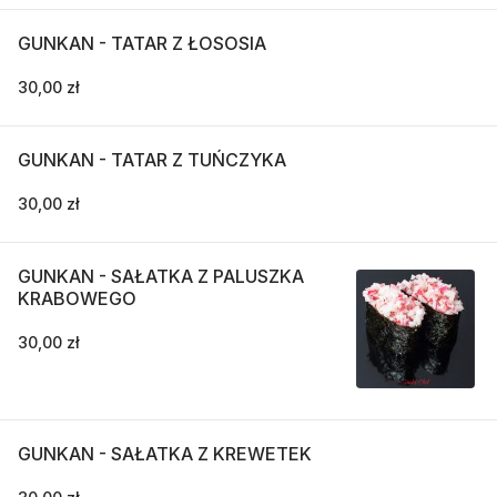
GUNKAN - TATAR Z ŁOSOSIA
30,00 zł
GUNKAN - TATAR Z TUŃCZYKA
30,00 zł
GUNKAN - SAŁATKA Z PALUSZKA
KRABOWEGO
30,00 zł
GUNKAN - SAŁATKA Z KREWETEK