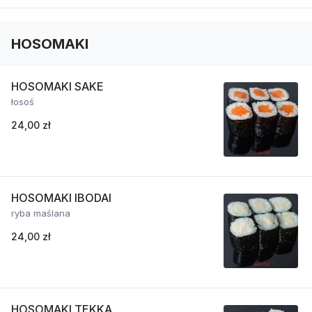
HOSOMAKI
HOSOMAKI SAKE
łosoś
24,00 zł
HOSOMAKI IBODAI
ryba maślana
24,00 zł
HOSOMAKI TEKKA