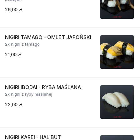
26,00 zł
NIGIRI TAMAGO - OMLET JAPOŃSKI
2x nigiri z tamago
21,00 zł
NIGIRI IBODAI - RYBA MAŚLANA
2x nigiri z ryby maślanej
23,00 zł
NIGIRI KAREI - HALIBUT