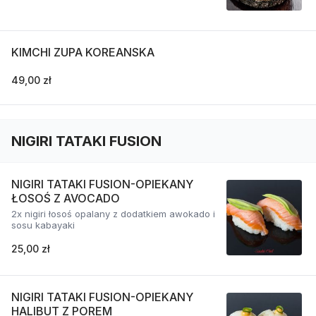
KIMCHI ZUPA KOREANSKA
49,00 zł
NIGIRI TATAKI FUSION
NIGIRI TATAKI FUSION-OPIEKANY
ŁOSOŚ Z AVOCADO
2x nigiri łosoś opalany z dodatkiem awokado i
sosu kabayaki
25,00 zł
NIGIRI TATAKI FUSION-OPIEKANY
HALIBUT Z POREM