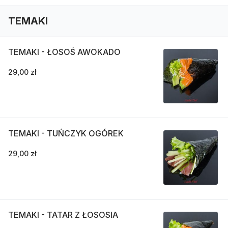
TEMAKI
TEMAKI - ŁOSOŚ AWOKADO
29,00 zł
TEMAKI - TUŃCZYK OGÓREK
29,00 zł
TEMAKI - TATAR Z ŁOSOSIA