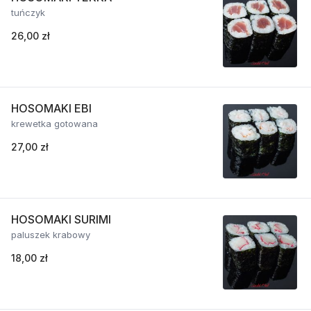
tuńczyk
26,00 zł
HOSOMAKI EBI
krewetka gotowana
27,00 zł
HOSOMAKI SURIMI
paluszek krabowy
18,00 zł