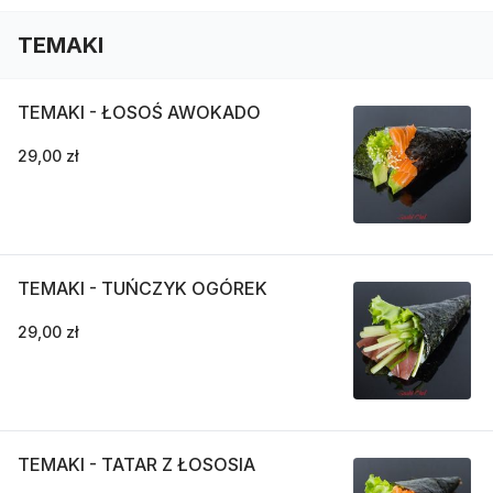
TEMAKI
TEMAKI - ŁOSOŚ AWOKADO
29,00 zł
TEMAKI - TUŃCZYK OGÓREK
29,00 zł
TEMAKI - TATAR Z ŁOSOSIA