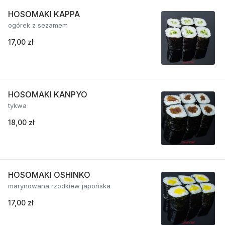
HOSOMAKI KAPPA
ogórek z sezamem
17,00 zł
HOSOMAKI KANPYO
tykwa
18,00 zł
HOSOMAKI OSHINKO
marynowana rzodkiew japońska
17,00 zł