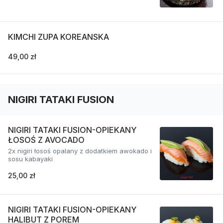
KIMCHI ZUPA KOREANSKA
49,00 zł
NIGIRI TATAKI FUSION
NIGIRI TATAKI FUSION-OPIEKANY
ŁOSOŚ Z AVOCADO
2x nigiri łosoś opalany z dodatkiem awokado i
sosu kabayaki
25,00 zł
NIGIRI TATAKI FUSION-OPIEKANY
HALIBUT Z POREM