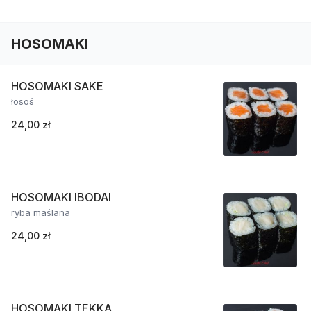
HOSOMAKI
HOSOMAKI SAKE
łosoś
24,00 zł
HOSOMAKI IBODAI
ryba maślana
24,00 zł
HOSOMAKI TEKKA