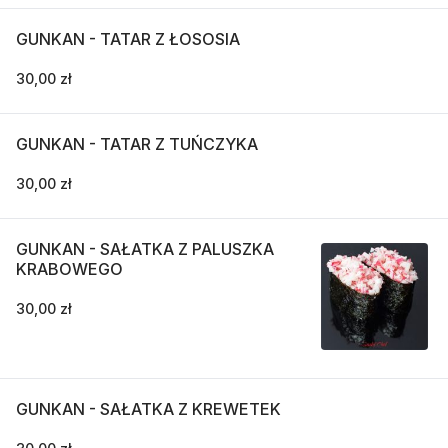
GUNKAN - TATAR Z ŁOSOSIA
30,00 zł
GUNKAN - TATAR Z TUŃCZYKA
30,00 zł
GUNKAN - SAŁATKA Z PALUSZKA
KRABOWEGO
30,00 zł
GUNKAN - SAŁATKA Z KREWETEK