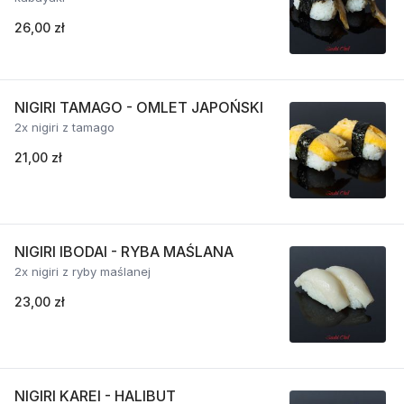
26,00 zł
NIGIRI TAMAGO - OMLET JAPOŃSKI
2x nigiri z tamago
21,00 zł
NIGIRI IBODAI - RYBA MAŚLANA
2x nigiri z ryby maślanej
23,00 zł
NIGIRI KAREI - HALIBUT