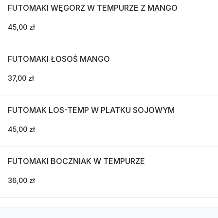
FUTOMAKI WĘGORZ W TEMPURZE Z MANGO
45,00 zł
FUTOMAKI ŁOSOŚ MANGO
37,00 zł
FUTOMAK LOS-TEMP W PLATKU SOJOWYM
45,00 zł
FUTOMAKI BOCZNIAK W TEMPURZE
36,00 zł