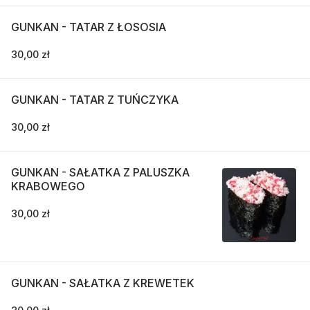
GUNKAN - TATAR Z ŁOSOSIA
30,00 zł
GUNKAN - TATAR Z TUŃCZYKA
30,00 zł
GUNKAN - SAŁATKA Z PALUSZKA
KRABOWEGO
30,00 zł
GUNKAN - SAŁATKA Z KREWETEK