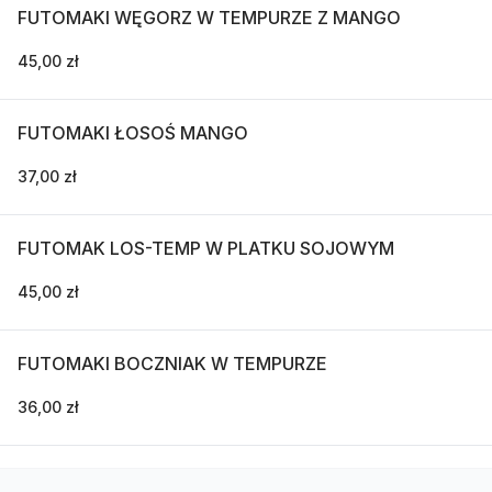
FUTOMAKI WĘGORZ W TEMPURZE Z MANGO
45,00 zł
FUTOMAKI ŁOSOŚ MANGO
37,00 zł
FUTOMAK LOS-TEMP W PLATKU SOJOWYM
45,00 zł
FUTOMAKI BOCZNIAK W TEMPURZE
36,00 zł