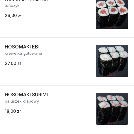
tuńczyk
26,00 zł
HOSOMAKI EBI
krewetka gotowana
27,00 zł
HOSOMAKI SURIMI
paluszek krabowy
18,00 zł