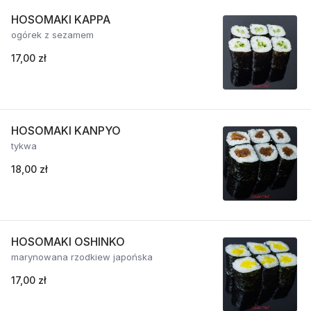
HOSOMAKI KAPPA
ogórek z sezamem
17,00 zł
HOSOMAKI KANPYO
tykwa
18,00 zł
HOSOMAKI OSHINKO
marynowana rzodkiew japońska
17,00 zł