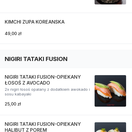
KIMCHI ZUPA KOREANSKA
49,00 zł
NIGIRI TATAKI FUSION
NIGIRI TATAKI FUSION-OPIEKANY
ŁOSOŚ Z AVOCADO
2x nigiri łosoś opalany z dodatkiem awokado i
sosu kabayaki
25,00 zł
NIGIRI TATAKI FUSION-OPIEKANY
HALIBUT Z POREM