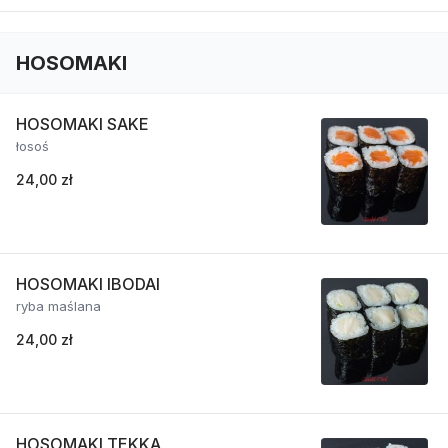
HOSOMAKI
HOSOMAKI SAKE
łosoś
24,00 zł
HOSOMAKI IBODAI
ryba maślana
24,00 zł
HOSOMAKI TEKKA