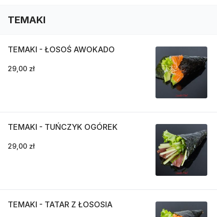
TEMAKI
TEMAKI - ŁOSOŚ AWOKADO
29,00 zł
TEMAKI - TUŃCZYK OGÓREK
29,00 zł
TEMAKI - TATAR Z ŁOSOSIA