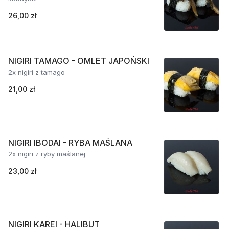
26,00 zł
NIGIRI TAMAGO - OMLET JAPOŃSKI
2x nigiri z tamago
21,00 zł
NIGIRI IBODAI - RYBA MAŚLANA
2x nigiri z ryby maślanej
23,00 zł
NIGIRI KAREI - HALIBUT