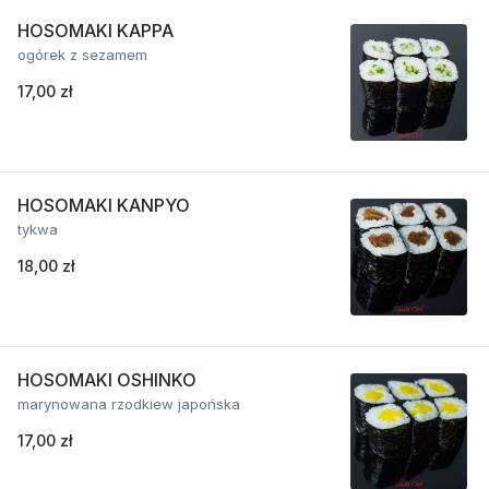
HOSOMAKI KAPPA
ogórek z sezamem
17,00 zł
HOSOMAKI KANPYO
tykwa
18,00 zł
HOSOMAKI OSHINKO
marynowana rzodkiew japońska
17,00 zł