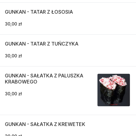
GUNKAN - TATAR Z ŁOSOSIA
30,00 zł
GUNKAN - TATAR Z TUŃCZYKA
30,00 zł
GUNKAN - SAŁATKA Z PALUSZKA
KRABOWEGO
30,00 zł
GUNKAN - SAŁATKA Z KREWETEK