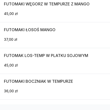
FUTOMAKI WĘGORZ W TEMPURZE Z MANGO
45,00 zł
FUTOMAKI ŁOSOŚ MANGO
37,00 zł
FUTOMAK LOS-TEMP W PLATKU SOJOWYM
45,00 zł
FUTOMAKI BOCZNIAK W TEMPURZE
36,00 zł