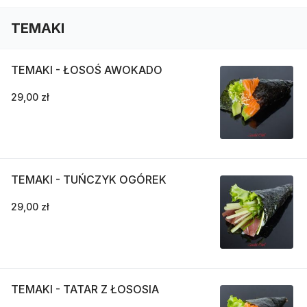
TEMAKI
TEMAKI - ŁOSOŚ AWOKADO
29,00 zł
TEMAKI - TUŃCZYK OGÓREK
29,00 zł
TEMAKI - TATAR Z ŁOSOSIA