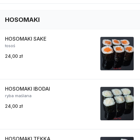
HOSOMAKI
HOSOMAKI SAKE
łosoś
24,00 zł
HOSOMAKI IBODAI
ryba maślana
24,00 zł
HOSOMAKI TEKKA