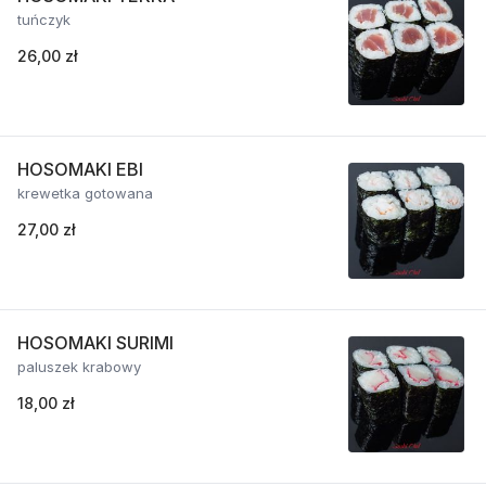
tuńczyk
26,00 zł
HOSOMAKI EBI
krewetka gotowana
27,00 zł
HOSOMAKI SURIMI
paluszek krabowy
18,00 zł