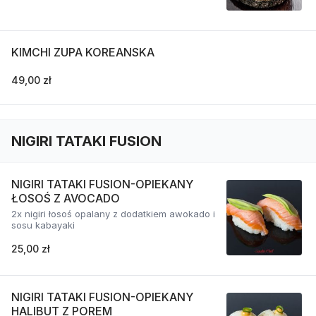
KIMCHI ZUPA KOREANSKA
49,00 zł
NIGIRI TATAKI FUSION
NIGIRI TATAKI FUSION-OPIEKANY
ŁOSOŚ Z AVOCADO
2x nigiri łosoś opalany z dodatkiem awokado i
sosu kabayaki
25,00 zł
NIGIRI TATAKI FUSION-OPIEKANY
HALIBUT Z POREM