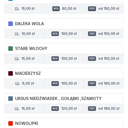
15,00 zł
80,00 zł
od 150,00 zł
MIN
FREE
DALEKA WOLA
10,00 zł
100,00 zł
od 150,00 zł
MIN
FREE
STARE WŁOCHY
15,00 zł
100,00 zł
od 150,00 zł
MIN
FREE
MACIERZYSZ
9,00 zł
100,00 zł
od 160,00 zł
MIN
FREE
URSUS NIEDŻWIADEK , GOŁĄBKI ,SZAMOTY
15,00 zł
120,00 zł
od 180,00 zł
MIN
FREE
NOWOLIPKI