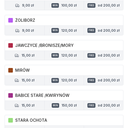
9,00 zł
100,00 zł
od 200,00 zł
MIN
FREE
ŻOLIBORZ
9,00 zł
120,00 zł
od 200,00 zł
MIN
FREE
JAWCZYCE /BRONISZE/MORY
15,00 zł
120,00 zł
od 200,00 zł
MIN
FREE
MIRÓW
15,00 zł
120,00 zł
od 200,00 zł
MIN
FREE
BABICE STARE /KWIRYNÓW
15,00 zł
150,00 zł
od 200,00 zł
MIN
FREE
STARA OCHOTA