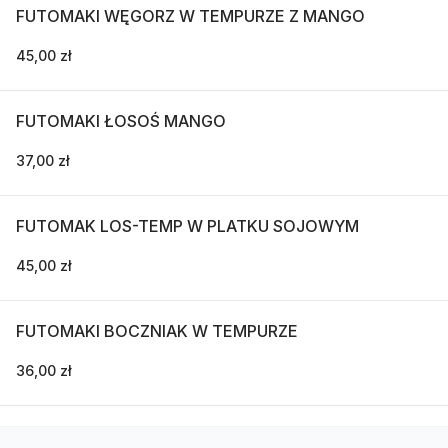
FUTOMAKI WĘGORZ W TEMPURZE Z MANGO
45,00 zł
FUTOMAKI ŁOSOŚ MANGO
37,00 zł
FUTOMAK LOS-TEMP W PLATKU SOJOWYM
45,00 zł
FUTOMAKI BOCZNIAK W TEMPURZE
36,00 zł