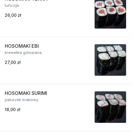
tuńczyk
26,00 zł
HOSOMAKI EBI
krewetka gotowana
27,00 zł
HOSOMAKI SURIMI
paluszek krabowy
18,00 zł