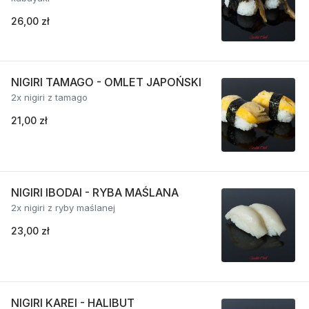
26,00 zł
NIGIRI TAMAGO - OMLET JAPOŃSKI
2x nigiri z tamago
21,00 zł
NIGIRI IBODAI - RYBA MAŚLANA
2x nigiri z ryby maślanej
23,00 zł
NIGIRI KAREI - HALIBUT