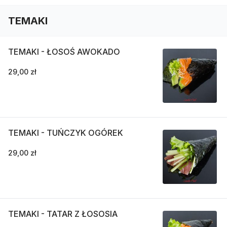
TEMAKI
TEMAKI - ŁOSOŚ AWOKADO
29,00 zł
TEMAKI - TUŃCZYK OGÓREK
29,00 zł
TEMAKI - TATAR Z ŁOSOSIA