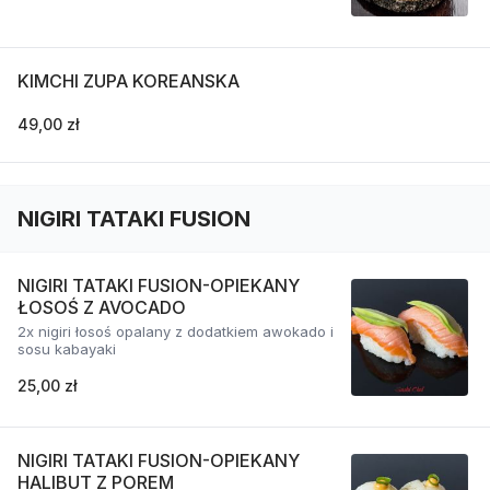
KIMCHI ZUPA KOREANSKA
49,00 zł
NIGIRI TATAKI FUSION
NIGIRI TATAKI FUSION-OPIEKANY
ŁOSOŚ Z AVOCADO
2x nigiri łosoś opalany z dodatkiem awokado i
sosu kabayaki
25,00 zł
NIGIRI TATAKI FUSION-OPIEKANY
HALIBUT Z POREM