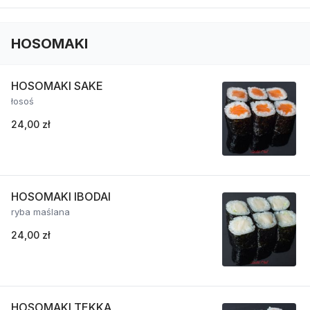
HOSOMAKI
HOSOMAKI SAKE
łosoś
24,00 zł
HOSOMAKI IBODAI
ryba maślana
24,00 zł
HOSOMAKI TEKKA