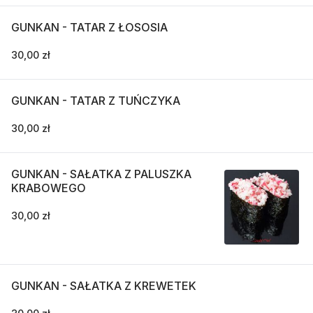
GUNKAN - TATAR Z ŁOSOSIA
30,00 zł
GUNKAN - TATAR Z TUŃCZYKA
30,00 zł
GUNKAN - SAŁATKA Z PALUSZKA
KRABOWEGO
30,00 zł
GUNKAN - SAŁATKA Z KREWETEK