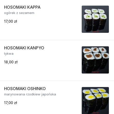
HOSOMAKI KAPPA
ogórek z sezamem
17,00 zł
HOSOMAKI KANPYO
tykwa
18,00 zł
HOSOMAKI OSHINKO
marynowana rzodkiew japońska
17,00 zł