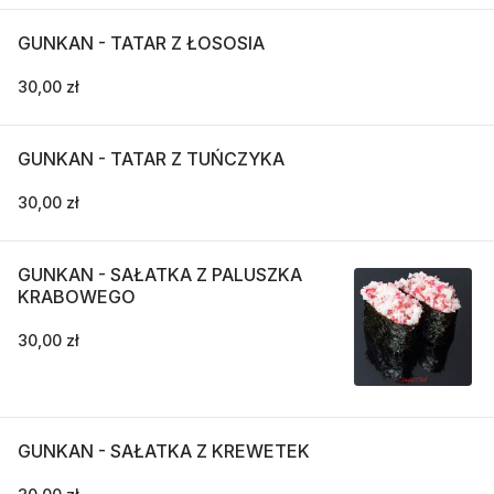
GUNKAN - TATAR Z ŁOSOSIA
30,00 zł
GUNKAN - TATAR Z TUŃCZYKA
30,00 zł
GUNKAN - SAŁATKA Z PALUSZKA
KRABOWEGO
30,00 zł
GUNKAN - SAŁATKA Z KREWETEK