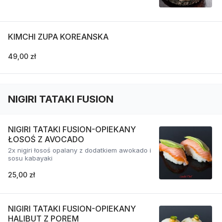
KIMCHI ZUPA KOREANSKA
49,00 zł
NIGIRI TATAKI FUSION
NIGIRI TATAKI FUSION-OPIEKANY
ŁOSOŚ Z AVOCADO
2x nigiri łosoś opalany z dodatkiem awokado i
sosu kabayaki
25,00 zł
NIGIRI TATAKI FUSION-OPIEKANY
HALIBUT Z POREM