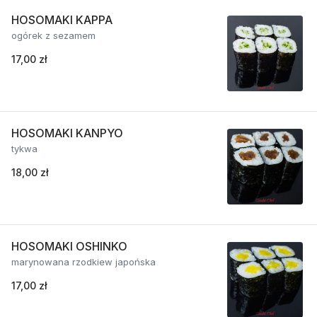
HOSOMAKI KAPPA
ogórek z sezamem
17,00 zł
HOSOMAKI KANPYO
tykwa
18,00 zł
HOSOMAKI OSHINKO
marynowana rzodkiew japońska
17,00 zł