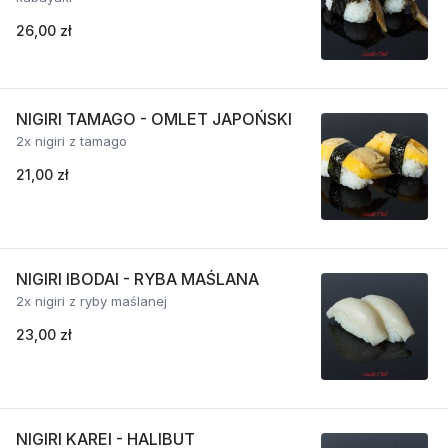
26,00 zł
NIGIRI TAMAGO - OMLET JAPOŃSKI
2x nigiri z tamago
21,00 zł
NIGIRI IBODAI - RYBA MAŚLANA
2x nigiri z ryby maślanej
23,00 zł
NIGIRI KAREI - HALIBUT