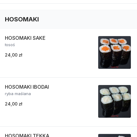
HOSOMAKI
HOSOMAKI SAKE
łosoś
24,00 zł
HOSOMAKI IBODAI
ryba maślana
24,00 zł
HOSOMAKI TEKKA