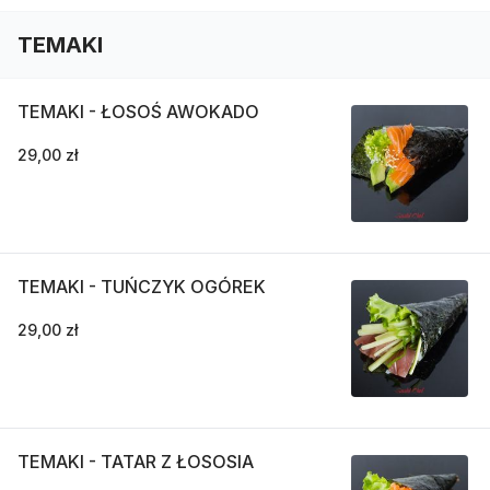
TEMAKI
TEMAKI - ŁOSOŚ AWOKADO
29,00 zł
TEMAKI - TUŃCZYK OGÓREK
29,00 zł
TEMAKI - TATAR Z ŁOSOSIA