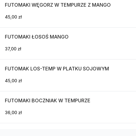
FUTOMAKI WĘGORZ W TEMPURZE Z MANGO
45,00 zł
FUTOMAKI ŁOSOŚ MANGO
37,00 zł
FUTOMAK LOS-TEMP W PLATKU SOJOWYM
45,00 zł
FUTOMAKI BOCZNIAK W TEMPURZE
36,00 zł