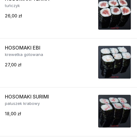
tuńczyk
26,00 zł
HOSOMAKI EBI
krewetka gotowana
27,00 zł
HOSOMAKI SURIMI
paluszek krabowy
18,00 zł