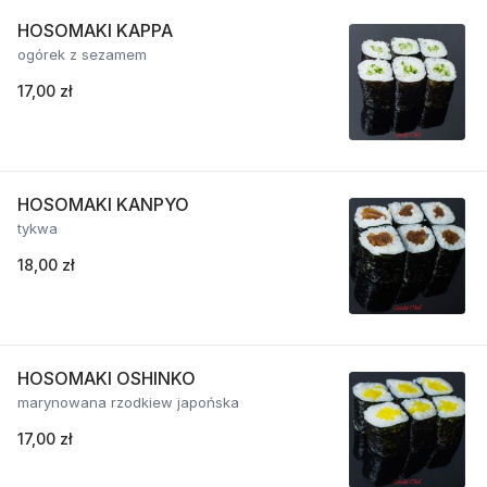
HOSOMAKI KAPPA
ogórek z sezamem
17,00 zł
HOSOMAKI KANPYO
tykwa
18,00 zł
HOSOMAKI OSHINKO
marynowana rzodkiew japońska
17,00 zł