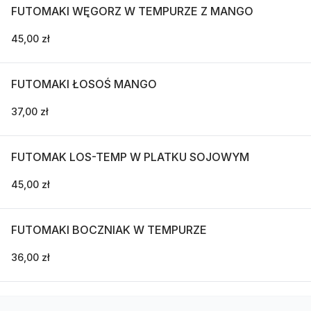
FUTOMAKI WĘGORZ W TEMPURZE Z MANGO
45,00 zł
FUTOMAKI ŁOSOŚ MANGO
37,00 zł
FUTOMAK LOS-TEMP W PLATKU SOJOWYM
45,00 zł
FUTOMAKI BOCZNIAK W TEMPURZE
36,00 zł