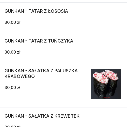
GUNKAN - TATAR Z ŁOSOSIA
30,00 zł
GUNKAN - TATAR Z TUŃCZYKA
30,00 zł
GUNKAN - SAŁATKA Z PALUSZKA
KRABOWEGO
30,00 zł
GUNKAN - SAŁATKA Z KREWETEK