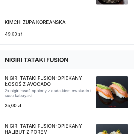
KIMCHI ZUPA KOREANSKA
49,00 zł
NIGIRI TATAKI FUSION
NIGIRI TATAKI FUSION-OPIEKANY
ŁOSOŚ Z AVOCADO
2x nigiri łosoś opalany z dodatkiem awokado i
sosu kabayaki
25,00 zł
NIGIRI TATAKI FUSION-OPIEKANY
HALIBUT Z POREM