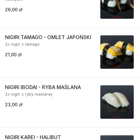
26,00 zł
NIGIRI TAMAGO - OMLET JAPOŃSKI
2x nigiri z tamago
21,00 zł
NIGIRI IBODAI - RYBA MAŚLANA
2x nigiri z ryby maślanej
23,00 zł
NIGIRI KAREI - HALIBUT