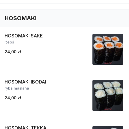
HOSOMAKI
HOSOMAKI SAKE
łosoś
24,00 zł
HOSOMAKI IBODAI
ryba maślana
24,00 zł
HOSOMAKI TEKKA