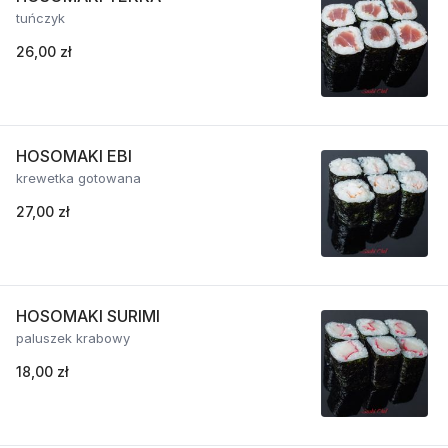
tuńczyk
26,00 zł
HOSOMAKI EBI
krewetka gotowana
27,00 zł
HOSOMAKI SURIMI
paluszek krabowy
18,00 zł