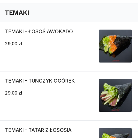
TEMAKI
TEMAKI - ŁOSOŚ AWOKADO
29,00 zł
TEMAKI - TUŃCZYK OGÓREK
29,00 zł
TEMAKI - TATAR Z ŁOSOSIA