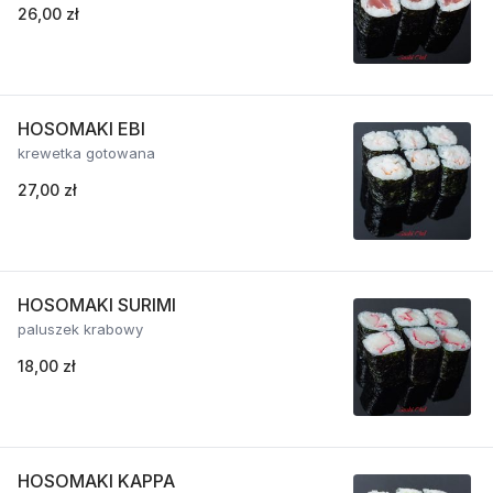
26,00 zł
HOSOMAKI EBI
krewetka gotowana
27,00 zł
HOSOMAKI SURIMI
paluszek krabowy
18,00 zł
HOSOMAKI KAPPA