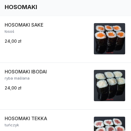
HOSOMAKI
HOSOMAKI SAKE
łosoś
24,00 zł
HOSOMAKI IBODAI
ryba maślana
24,00 zł
HOSOMAKI TEKKA
tuńczyk