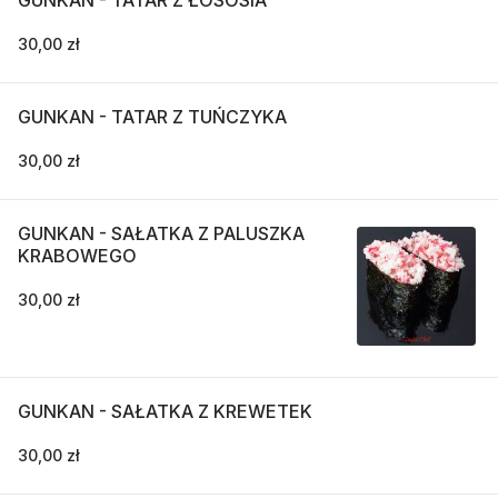
30,00 zł
GUNKAN - TATAR Z TUŃCZYKA
30,00 zł
GUNKAN - SAŁATKA Z PALUSZKA
KRABOWEGO
30,00 zł
GUNKAN - SAŁATKA Z KREWETEK
30,00 zł