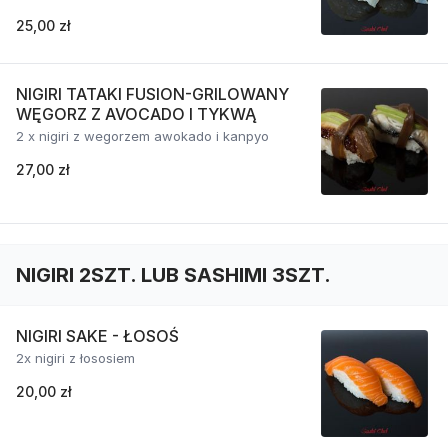
25,00 zł
NIGIRI TATAKI FUSION-GRILOWANY
WĘGORZ Z AVOCADO I TYKWĄ
2 x nigiri z wegorzem awokado i kanpyo
27,00 zł
NIGIRI 2SZT. LUB SASHIMI 3SZT.
NIGIRI SAKE - ŁOSOŚ
2x nigiri z łososiem
20,00 zł