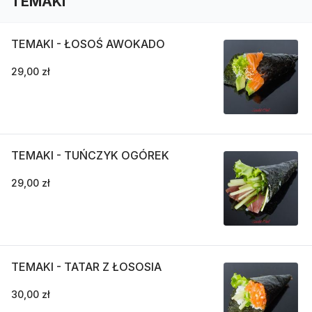
TEMAKI
TEMAKI - ŁOSOŚ AWOKADO
29,00 zł
TEMAKI - TUŃCZYK OGÓREK
29,00 zł
TEMAKI - TATAR Z ŁOSOSIA
30,00 zł