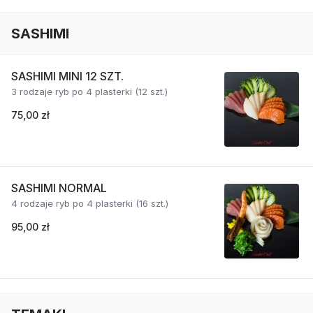
SASHIMI
SASHIMI MINI 12 SZT.
3 rodzaje ryb po 4 plasterki (12 szt.)
75,00 zł
SASHIMI NORMAL
4 rodzaje ryb po 4 plasterki (16 szt.)
95,00 zł