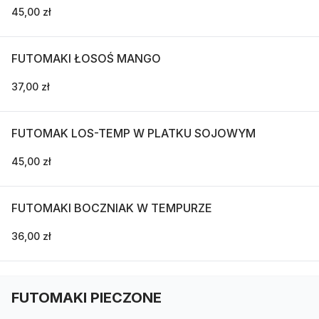
45,00 zł
FUTOMAKI ŁOSOŚ MANGO
37,00 zł
FUTOMAK LOS-TEMP W PLATKU SOJOWYM
45,00 zł
FUTOMAKI BOCZNIAK W TEMPURZE
36,00 zł
FUTOMAKI PIECZONE