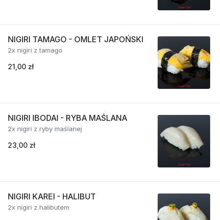
NIGIRI TAMAGO - OMLET JAPOŃSKI
2x nigiri z tamago
21,00 zł
NIGIRI IBODAI - RYBA MAŚLANA
2x nigiri z ryby maślanej
23,00 zł
NIGIRI KAREI - HALIBUT
2x nigiri z halibutem