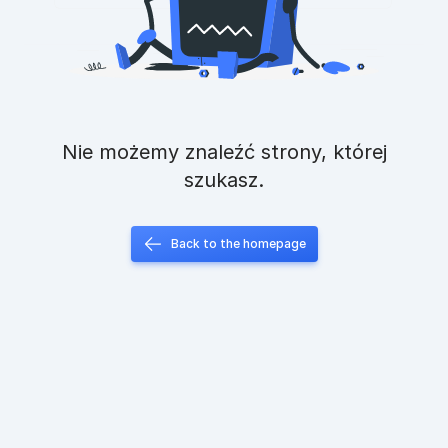
Nie możemy znaleźć strony, której
szukasz.
Back to the homepage